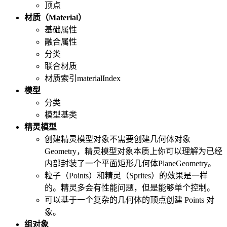
顶点
材质（Material）
基础属性
融合属性
分类
联合材质
材质索引materialIndex
模型
分类
模型基类
精灵模型
创建精灵模型对象不需要创建几何体对象
Geometry，精灵模型对象本质上你可以理解为已经
内部封装了一个平面矩形几何体PlaneGeometry。
粒子（Points）和精灵（Sprites）的效果是一样
的。精灵多会有性能问题，但是能够单个控制。
可以基于一个复杂的几何体的顶点创建 Points 对
象。
组对象