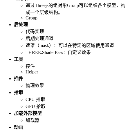
通过Threejs的组对象Group可以组织各个模型，构
成一个层级结构。
Group
后处理
代码实现
后期处理通道
遮罩（mask）：可以在特定的区域使用通道
THREE.ShaderPass：自定义效果
工具
控件
Helper
插件
物理效果
拾取
CPU 拾取
GPU 拾取
加载外部模型
加载器
动画