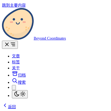
跳到主要内容
Beyond Coordinates
文章
标签
关于
归档
搜索
返回