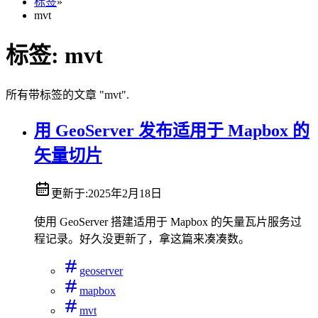
标签
»
mvt
标签: mvt
所有带标签的文章 "mvt".
用 GeoServer 发布适用于 Mapbox 的
矢量切片
更新于:
2025年2月18日
使用 GeoServer 搭建适用于 Mapbox 的矢量瓦片服务过
程记录。好久没更新了，拿这篇来凑凑数。
geoserver
mapbox
mvt