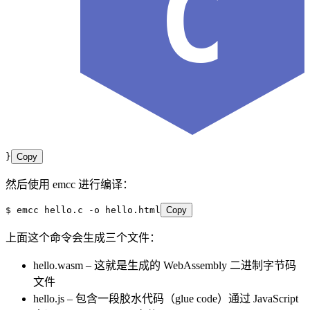
C
}
Copy
然后使用 emcc 进行编译：
$ emcc hello.c -o hello.html
Copy
上面这个命令会生成三个文件：
hello.wasm – 这就是生成的 WebAssembly 二进制字节码
文件
hello.js – 包含一段胶水代码（glue code）通过 JavaScript