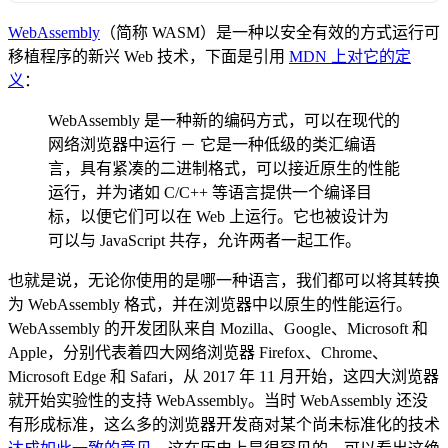
WebAssembly
（简称 WASM）是一种以安全有效的方式运行可
移植程序的新兴 Web 技术，下面是引用
MDN 上对它的定
义
：
WebAssembly 是一种新的编码方式，可以在现代的
网络浏览器中运行 － 它是一种低级的类汇编语
言，具有紧凑的二进制格式，可以接近原生的性能
运行，并为诸如 C/C++ 等语言提供一个编译目
标，以便它们可以在 Web 上运行。它也被设计为
可以与 JavaScript 共存，允许两者一起工作。
也就是说，无论你使用的是哪一种语言，我们都可以将其转换
为 WebAssembly 格式，并在浏览器中以原生的性能运行。
WebAssembly 的开发团队来自 Mozilla、Google、Microsoft 和
Apple，分别代表着四大网络浏览器 Firefox、Chrome、
Microsoft Edge 和 Safari，从 2017 年 11 月开始，这四大浏览器
就开始实验性的支持 WebAssembly。当时 WebAssembly 还没
有形成标准，这么多的浏览器开发商对某个尚未标准化的技术