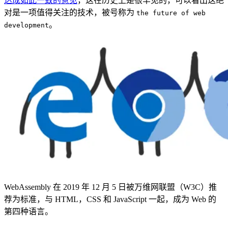
达成如此一致的意见
，这在历史上是很罕见的，可以看出这绝
对是一项值得关注的技术，被号称为
the future of web
。
development
WebAssembly 在 2019 年 12 月 5 日被万维网联盟（W3C）推
荐为标准，与 HTML，CSS 和 JavaScript 一起，成为 Web 的
第四种语言。