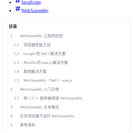
JavaScript
WebAssembly
目录
1
WebAssembly 之前的历史
1.1
浏览器性能之战
1.2
Google 的 NaCl 解决方案
1.3
Mozilla 的 asm.js 解决方案
1.4
其他解决方案
1.5
WebAssembly = NaCl + asm.js
2
WebAssembly 入门示例
2.1
将 C/C++ 程序编译成 WebAssembly
3
WebAssembly 文本格式
4
在非浏览器下运行 WebAssembly
5
参考资料