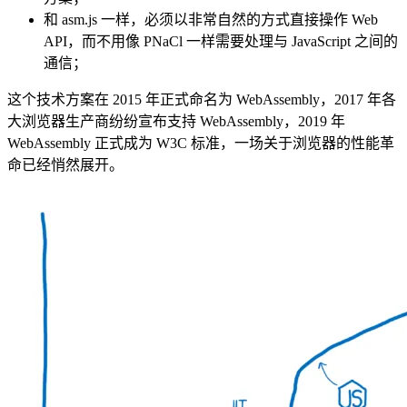
和 asm.js 一样，必须以非常自然的方式直接操作 Web
API，而不用像 PNaCl 一样需要处理与 JavaScript 之间的
通信；
这个技术方案在 2015 年正式命名为 WebAssembly，2017 年各
大浏览器生产商纷纷宣布支持 WebAssembly，2019 年
WebAssembly 正式成为 W3C 标准，一场关于浏览器的性能革
命已经悄然展开。