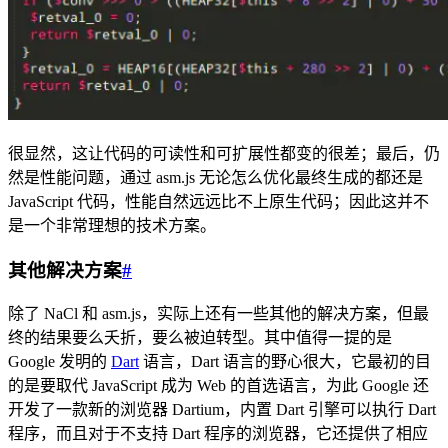
很显然，这让代码的可读性和可扩展性都变的很差；最后，仍
然是性能问题，通过 asm.js 无论怎么优化最终生成的都还是
JavaScript 代码，性能自然远远比不上原生代码；因此这并不
是一个非常理想的技术方案。
其他解决方案
#
除了 NaCl 和 asm.js，实际上还有一些其他的解决方案，但最
终的结果要么夭折，要么被迫转型。其中值得一提的是
Google 发明的
Dart
语言，Dart 语言的野心很大，它最初的目
的是要取代 JavaScript 成为 Web 的首选语言，为此 Google 还
开发了一款新的浏览器 Dartium，内置 Dart 引擎可以执行 Dart
程序，而且对于不支持 Dart 程序的浏览器，它还提供了相应