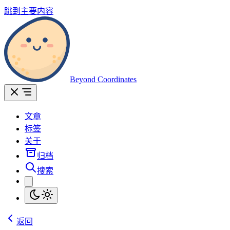
跳到主要内容
Beyond Coordinates
文章
标签
关于
归档
搜索
返回