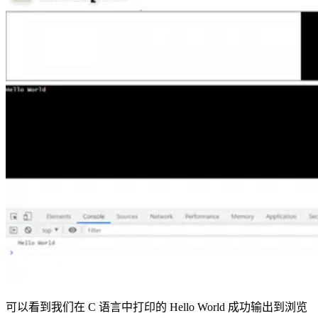
可以看到我们在 C 语言中打印的 Hello World 成功输出到浏览