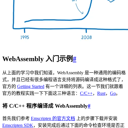
WebAssembly 入门示例
#
从上面的学习中我们知道，WebAssembly 是一种通用的编码格
式，并且已经有很多编程语言支持将源码编译成这种格式了，
官方的
Getting Started
有一个详细的列表。这一节我们就跟着
官方的教程实践一下下面这三种语言：
C/C++
，
Rust
，
Go
。
将 C/C++ 程序编译成 WebAssembly
#
首先我们参考
Emscripten 的官方文档
上的步骤下载并安装
Emscripten SDK
，安装完成后通过下面的命令检查环境是否正