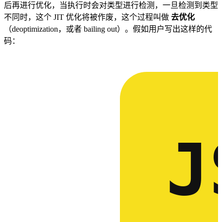
后再进行优化，当执行时会对类型进行检测，一旦检测到类型
不同时，这个 JIT 优化将被作废，这个过程叫做
去优化
（deoptimization，或者 bailing out）。假如用户写出这样的代
码：
J