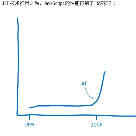
JIT 技术推出之后，JavaScript 的性能得到了飞速提升：