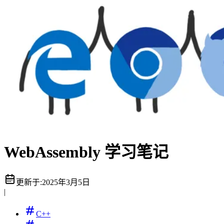
WebAssembly 学习笔记
更新于:
2025年3月5日
|
C++