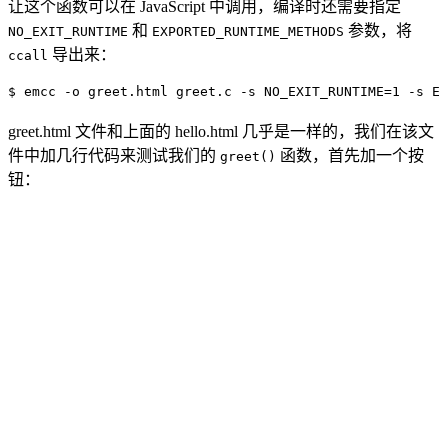
让这个函数可以在 JavaScript 中调用，编译时还需要指定
和
参数，将
NO_EXIT_RUNTIME
EXPORTED_RUNTIME_METHODS
导出来：
ccall
$ emcc -o greet.html greet.c -s NO_EXIT_RUNTIME=1 -s EX
greet.html 文件和上面的 hello.html 几乎是一样的，我们在该文
件中加几行代码来测试我们的
函数，首先加一个按
greet()
钮：