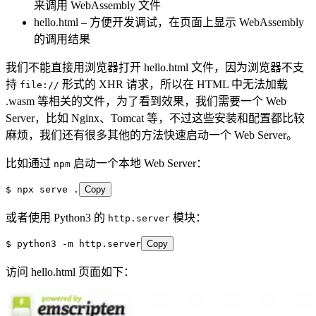
来调用 WebAssembly 文件
hello.html – 方便开发调试，在页面上显示 WebAssembly
的调用结果
我们不能直接用浏览器打开 hello.html 文件，因为浏览器不支
持
形式的 XHR 请求，所以在 HTML 中无法加载
file://
.wasm 等相关的文件，为了看到效果，我们需要一个 Web
Server，比如 Nginx、Tomcat 等，不过这些安装和配置都比较
麻烦，我们还有很多其他的方法快速启动一个 Web Server。
比如通过
启动一个本地 Web Server：
npm
$ npx serve .
Copy
或者使用 Python3 的
模块：
http.server
$ python3 -m http.server
Copy
访问 hello.html 页面如下：