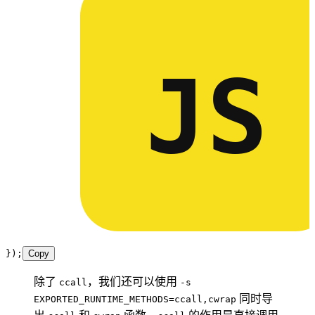
JS
});
Copy
除了
，我们还可以使用
ccall
-s
同时导
EXPORTED_RUNTIME_METHODS=ccall,cwrap